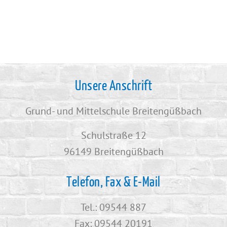
Unsere Anschrift
Grund- und Mittelschule Breitengüßbach
Schulstraße 12
96149 Breitengüßbach
Telefon, Fax & E-Mail
Tel.: 09544 887
Fax: 09544 20191