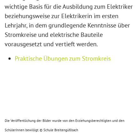
wichtige Basis für die Ausbildung zum Elektriker
beziehungsweise zur Elektrikerin im ersten
Lehrjahr, in dem grundlegende Kenntnisse über
Stromkreise und elektrische Bauteile
vorausgesetzt und vertieft werden.
Praktische Übungen zum Stromkreis
Die Veröffentlichung der Bilder wurde von den Erziehungsberechtigten und den
SchülerInnen bewilligt. © Schule Breitengüßbach