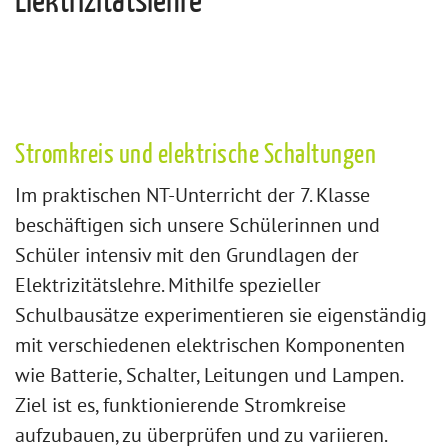
Elektrizitätslehre
Stromkreis und elektrische Schaltungen
Im praktischen NT-Unterricht der 7. Klasse
beschäftigen sich unsere Schülerinnen und
Schüler intensiv mit den Grundlagen der
Elektrizitätslehre. Mithilfe spezieller
Schulbausätze experimentieren sie eigenständig
mit verschiedenen elektrischen Komponenten
wie Batterie, Schalter, Leitungen und Lampen.
Ziel ist es, funktionierende Stromkreise
aufzubauen, zu überprüfen und zu variieren.