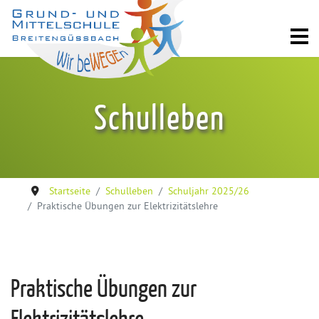
Schulleben
Startseite
Schulleben
Schuljahr 2025/26
Praktische Übungen zur Elektrizitätslehre
Praktische Übungen zur