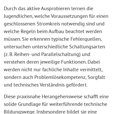
Durch das aktive Ausprobieren lernen die
Jugendlichen, welche Voraussetzungen für einen
geschlossenen Stromkreis notwendig sind und
welche Regeln beim Aufbau beachtet werden
müssen. Sie erkennen typische Fehlerquellen,
untersuchen unterschiedliche Schaltungsarten
(z. B. Reihen- und Parallelschaltung) und
verstehen deren jeweilige Funktionen. Dabei
werden nicht nur fachliche Inhalte vermittelt,
sondern auch Problemlösekompetenz, Sorgfalt
und technisches Verständnis gefördert.
Diese praxisnahe Herangehensweise schafft eine
solide Grundlage für weiterführende technische
Bildungswege. Insbesondere bildet sie eine