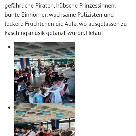
gefährliche Piraten, hübsche Prinzessinnen,
bunte Einhörner, wachsame Polizisten und
leckere Früchtchen die Aula, wo ausgelassen zu
Faschingsmusik getanzt wurde. Helau!