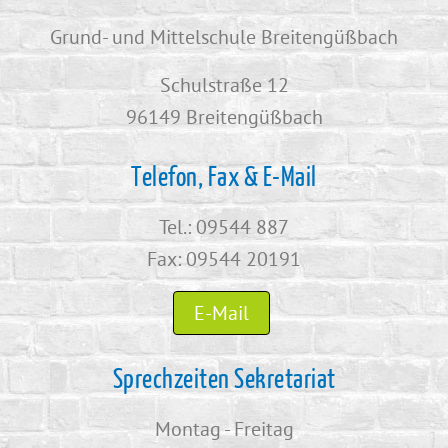
Grund- und Mittelschule Breitengüßbach
Schulstraße 12
96149 Breitengüßbach
Telefon, Fax & E-Mail
Tel.: 09544 887
Fax: 09544 20191
E-Mail
Sprechzeiten Sekretariat
Montag - Freitag