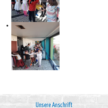
Unsere Anschrift