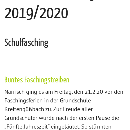
2019/2020
Schulfasching
Buntes Faschingstreiben
Närrisch ging es am Freitag, den 21.2.20 vor den
Faschingsferien in der Grundschule
Breitengüßbach zu. Zur Freude aller
Grundschüler wurde nach der ersten Pause die
„Fünfte Jahreszeit“ eingeläutet. So stürmten