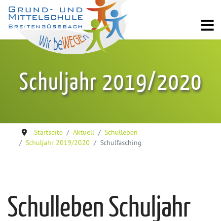
Schuljahr 2019/2020
Startseite
Aktuell
Schulleben
Schuljahr 2019/2020
Schulfasching
Schulleben Schuljahr